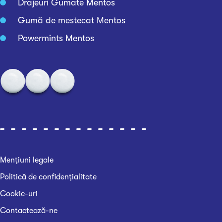
Drajeuri Gumate Mentos
Gumă de mestecat Mentos
Powermints Mentos
Mențiuni legale
Politică de confidențialitate
Cookie-uri
Contactează-ne